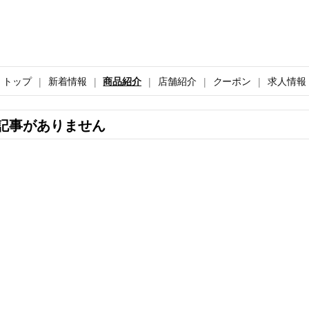
トップ
新着情報
商品紹介
店舗紹介
クーポン
求人情報
記事がありません